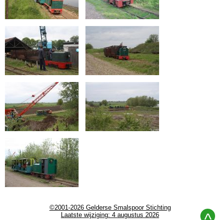
©2001-2026 Gelderse Smalspoor Stichting
^
Laatste wijziging: 4 augustus 2026