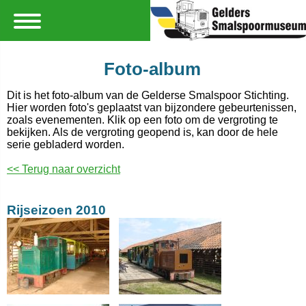
Foto-album
Dit is het foto-album van de Gelderse Smalspoor Stichting.
Hier worden foto's geplaatst van bijzondere gebeurtenissen,
zoals evenementen. Klik op een foto om de vergroting te
bekijken. Als de vergroting geopend is, kan door de hele
serie gebladerd worden.
<< Terug naar overzicht
Rijseizoen 2010