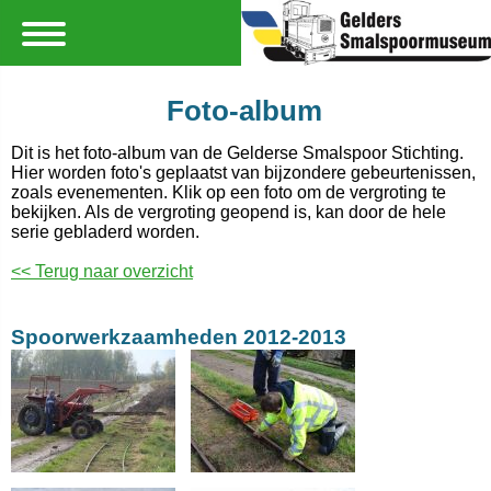
Foto-album
Dit is het foto-album van de Gelderse Smalspoor Stichting.
Hier worden foto's geplaatst van bijzondere gebeurtenissen,
zoals evenementen. Klik op een foto om de vergroting te
bekijken. Als de vergroting geopend is, kan door de hele
serie gebladerd worden.
<< Terug naar overzicht
Spoorwerkzaamheden 2012-2013