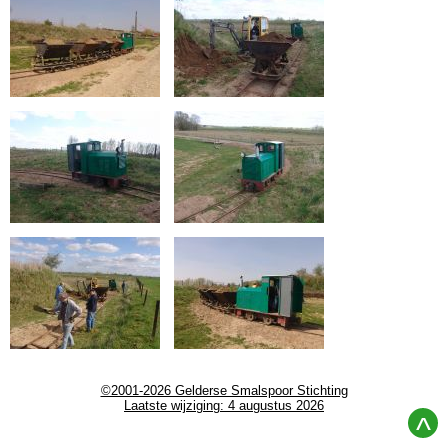
©2001-2026 Gelderse Smalspoor Stichting
Laatste wijziging: 4 augustus 2026
^