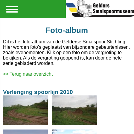
Foto-album
Dit is het foto-album van de Gelderse Smalspoor Stichting.
Hier worden foto's geplaatst van bijzondere gebeurtenissen,
zoals evenementen. Klik op een foto om de vergroting te
bekijken. Als de vergroting geopend is, kan door de hele
serie gebladerd worden.
<< Terug naar overzicht
Verlenging spoorlijn 2010