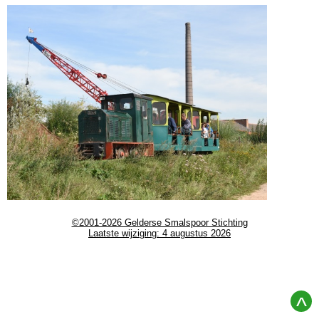
©2001-2026 Gelderse Smalspoor Stichting
Laatste wijziging: 4 augustus 2026
^