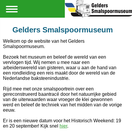
Gelders Smalspoormuseum
Welkom op de website van het Gelders
Smalspoormuseum.
Bezoek het museum en beleef de wereld van een
vervlogen tijd. Wij nemen u mee naar een
arbeiderswereld van gisteren, waar u aan de hand van
een rondleiding een reis maakt door de wereld van de
Nederlandse baksteenindustrie.
Rijd mee met onze smalspoortrein over een
gereconstrueerd baantracé door het natuurrijke gebied
van de uiterwaarden waar vroeger de klei gewonnen
werd en beleef de techniek van het midden van de vorige
eeuw.
Er is een nieuwe datum voor het Historisch Weekend: 19
en 20 september! Kijk snel
hier
.