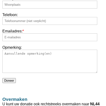
Telefoon:
Emailadres:
*
Opmerking:
Overmaken
U kunt uw donatie ook rechtstreeks overmaken naar
NL44