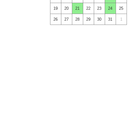
19
20
21
22
23
24
25
26
27
28
29
30
31
1