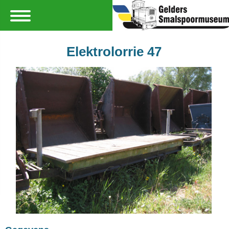
Elektrolorrie 47