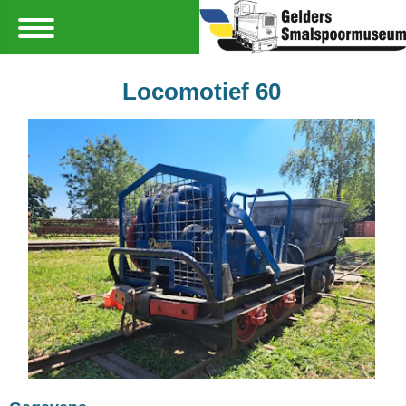
Locomotief 60